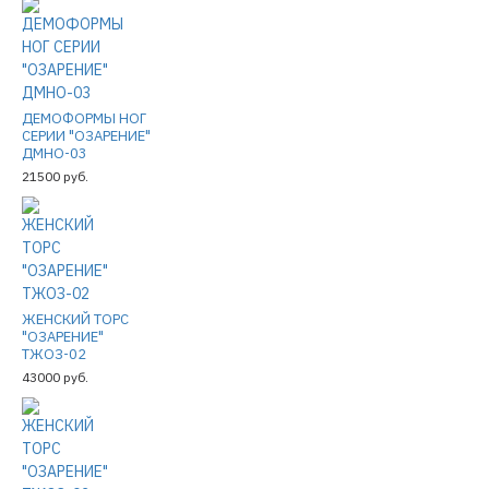
ДЕМОФОРМЫ НОГ
СЕРИИ "ОЗАРЕНИЕ"
ДМНО-03
21500 руб.
ЖЕНСКИЙ ТОРС
"ОЗАРЕНИЕ"
ТЖОЗ-02
43000 руб.