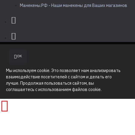
Манекены.РФ - Наши манекены для Ваших магазинов
ОК
Мы используем cookie. Это позволяет нам анализировать
взаимодействие посетителей с сайтом и делать его
лучше. Продолжая пользоваться сайтом, вы
соглашаетесь с использованием файлов cookie.