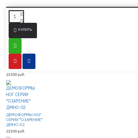
ПОХОЖИЕ ТОВАРЫ ИЗ ТОЙЖЕ КАТЕГОРИИ
КУПИТЬ
ДЕМОФОРМЫ НОГ
СЕРИИ "ОЗАРЕНИЕ"
ДМНО-01
21500 руб.
ДЕМОФОРМЫ НОГ
СЕРИИ "ОЗАРЕНИЕ"
ДМНО-02
21500 руб.