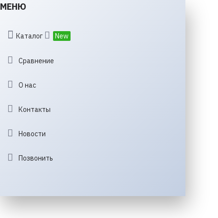
МЕНЮ
Каталог
New
Сравнение
О нас
Контакты
Новости
Позвонить