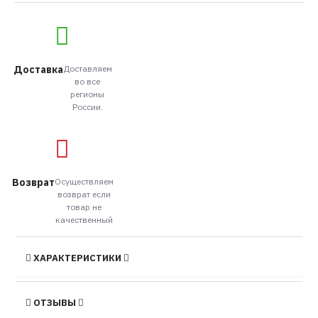
Доставка
Доставляем
во все
регионы
России.
Возврат
Осуществляем
возврат если
товар не
качественный
ХАРАКТЕРИСТИКИ
ОТЗЫВЫ