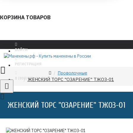
КОРЗИНА ТОВАРОВ
ВОЙТИ
РЕГИСТРАЦИЯ
Проволочные
8 (800) 555-82-54
ЖЕНСКИЙ ТОРС "ОЗАРЕНИЕ" ТЖОЗ-01
ЖЕНСКИЙ ТОРС "ОЗАРЕНИЕ" ТЖОЗ-01