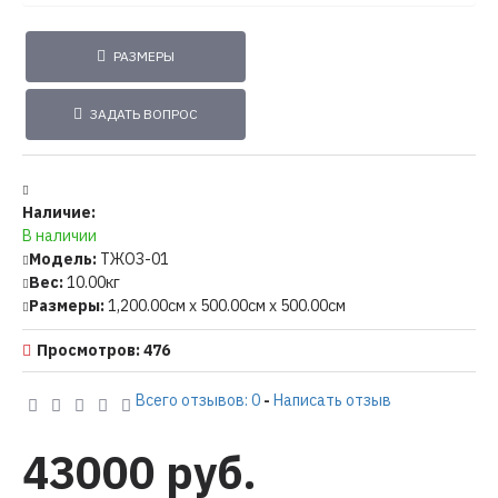
РАЗМЕРЫ
ЗАДАТЬ ВОПРОС
Наличие:
В наличии
Модель:
ТЖОЗ-01
Вес:
10.00кг
Размеры:
1,200.00см x 500.00см x 500.00см
Просмотров: 476
Всего отзывов: 0
-
Написать отзыв
43000 руб.