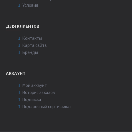
Условия
ДЛЯ КЛИЕНТОВ
Контакты
Карта сайта
Бренды
АККАУНТ
Мой аккаунт
История заказов
Подписка
Подарочный сертификат