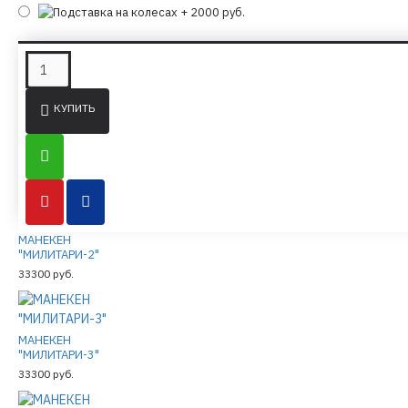
ПОХОЖИЕ ТОВАРЫ ИЗ ТОЙЖЕ КАТЕГОРИИ
КУПИТЬ
МАНЕКЕН
"МИЛИТАРИ-1"
27500 руб.
МАНЕКЕН
"МИЛИТАРИ-2"
33300 руб.
МАНЕКЕН
"МИЛИТАРИ-3"
33300 руб.