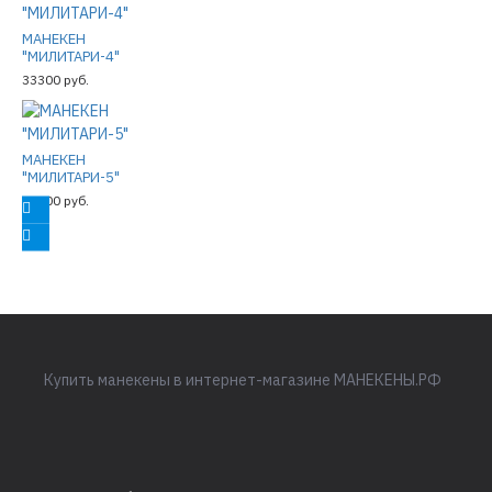
МАНЕКЕН
"МИЛИТАРИ-4"
33300 руб.
МАНЕКЕН
"МИЛИТАРИ-5"
33300 руб.
Купить манекены в интернет-магазине МАНЕКЕНЫ.РФ