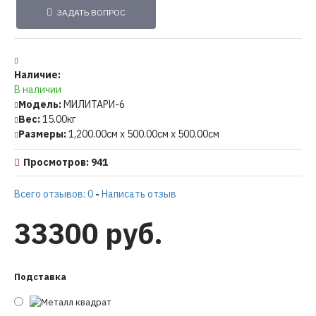
ЗАДАТЬ ВОПРОС
Наличие:
В наличии
Модель:
МИЛИТАРИ-6
Вес:
15.00кг
Размеры:
1,200.00см x 500.00см x 500.00см
Просмотров: 941
Всего отзывов: 0
-
Написать отзыв
33300 руб.
Подставка