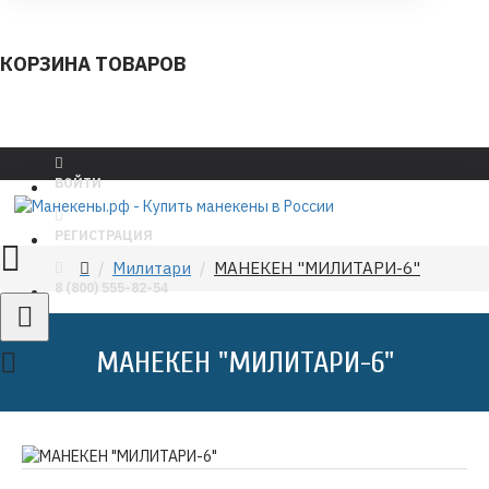
КОРЗИНА ТОВАРОВ
ВОЙТИ
РЕГИСТРАЦИЯ
Милитари
МАНЕКЕН "МИЛИТАРИ-6"
8 (800) 555-82-54
МАНЕКЕН "МИЛИТАРИ-6"