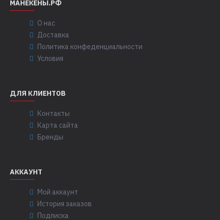
МАНЕКЕНЫ.РФ
О нас
Доставка
Политика конфеденциальности
Условия
ДЛЯ КЛИЕНТОВ
Контакты
Карта сайта
Бренды
АККАУНТ
Мой аккаунт
История заказов
Подписка