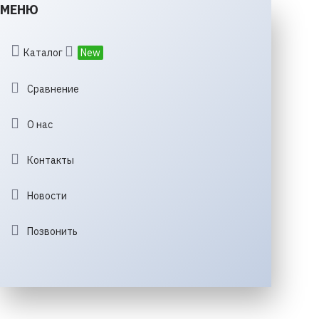
МЕНЮ
Каталог
New
Сравнение
О нас
Контакты
Новости
Позвонить