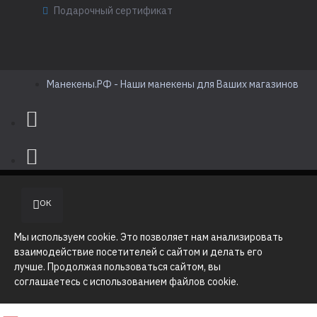
Подарочный сертификат
Манекены.РФ - Наши манекены для Ваших магазинов
ОК
Мы используем cookie. Это позволяет нам анализировать
взаимодействие посетителей с сайтом и делать его
лучше. Продолжая пользоваться сайтом, вы
соглашаетесь с использованием файлов cookie.