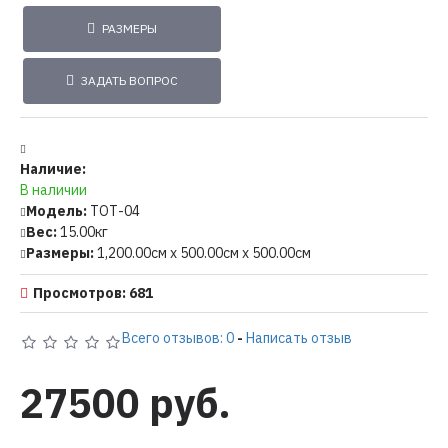
РАЗМЕРЫ
ЗАДАТЬ ВОПРОС
Наличие:
В наличии
Модель:
ТОТ-04
Вес:
15.00кг
Размеры:
1,200.00см x 500.00см x 500.00см
Просмотров: 681
Всего отзывов: 0
-
Написать отзыв
27500 руб.