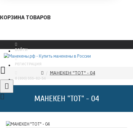
КОРЗИНА ТОВАРОВ
ВОЙТИ
РЕГИСТРАЦИЯ
МАНЕКЕН "ТОТ" - 04
8 (800) 555-82-54
МАНЕКЕН "ТОТ" - 04