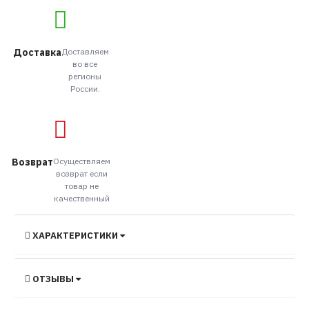
Доставка
Доставляем
во все
регионы
России.
Возврат
Осуществляем
возврат если
товар не
качественный
ХАРАКТЕРИСТИКИ
ОТЗЫВЫ