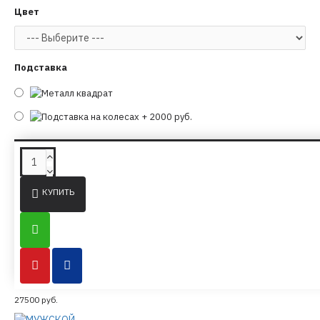
Цвет
Подставка
ПОХОЖИЕ ТОВАРЫ ИЗ ТОЙЖЕ КАТЕГОРИИ
КУПИТЬ
МУЖСКОЙ МАНЕКЕН
СЕРИИ
"НЕЗРИМОСТЬ" 01
27500 руб.