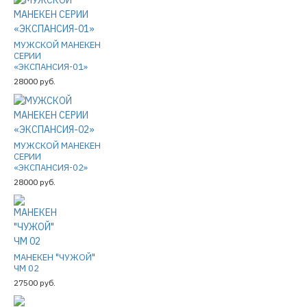
МУЖСКОЙ МАНЕКЕН
СЕРИИ
«ЭКСПАНСИЯ-01»
28000 руб.
МУЖСКОЙ МАНЕКЕН
СЕРИИ
«ЭКСПАНСИЯ-02»
28000 руб.
МАНЕКЕН "ЧУЖОЙ"
ЧМ 02
27500 руб.