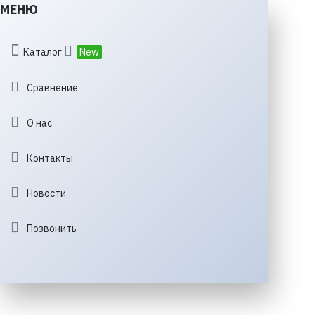
МЕНЮ
Каталог
New
Сравнение
О нас
Контакты
Новости
Позвонить