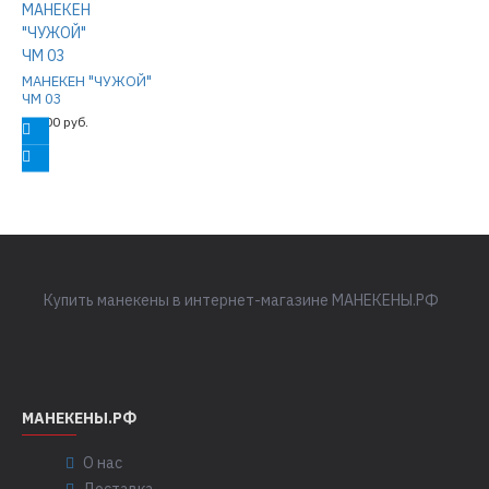
МАНЕКЕН "ЧУЖОЙ"
ЧМ 03
27500 руб.
Купить манекены в интернет-магазине МАНЕКЕНЫ.РФ
МАНЕКЕНЫ.РФ
О нас