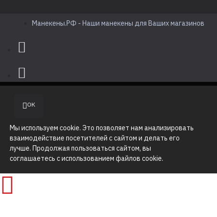
Манекены.РФ - Наши манекены для Ваших магазинов
ОК
Мы используем cookie. Это позволяет нам анализировать
взаимодействие посетителей с сайтом и делать его
лучше. Продолжая пользоваться сайтом, вы
соглашаетесь с использованием файлов cookie.