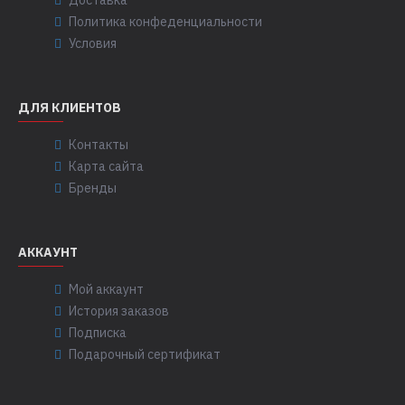
Доставка
Политика конфеденциальности
Условия
ДЛЯ КЛИЕНТОВ
Контакты
Карта сайта
Бренды
АККАУНТ
Мой аккаунт
История заказов
Подписка
Подарочный сертификат